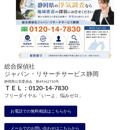
総合探偵社
ジャパン・リサーチサービス静岡
静岡県公安委員会 第49162710号
ＴＥＬ：0120-14-7830
フリーダイヤル「いーよ、悩みゼロ
」
お電話での無料相談はこちらから
メールでのお問い合わせはこちらから