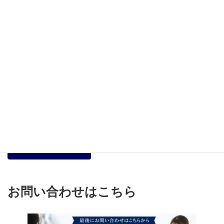
また、近隣エリアである長泉町や三島市で浮気調査をご検討中の
方は、長泉町対応ページや三島市対応ページ、浮気調査専用ペー
ジも参考になります。
沼津市対応ページ
長泉町対応ページ
三島市対応ページ
浮気調査専用ページ
お問い合わせはこちら